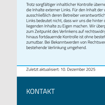
Trotz sorgfältiger inhaltlicher Kontrolle übe
die Inhalte externer Links. Für den Inhalt der 
ausschließlich deren Betreiber verantwortli
Links bedeutet nicht, dass wir uns die hinter
liegenden Inhalte zu Eigen machen. Wir übe
zum Zeitpunkt des Verlinkens auf rechtswidri
hinaus fortdauernde Kontrolle ist ohne best
zumutbar. Bei Bekanntwerden von Rechtsver
bestehende Verlinkung umgehend.
Zuletzt aktualisiert: 10. Dezember 2025
KONTAKT