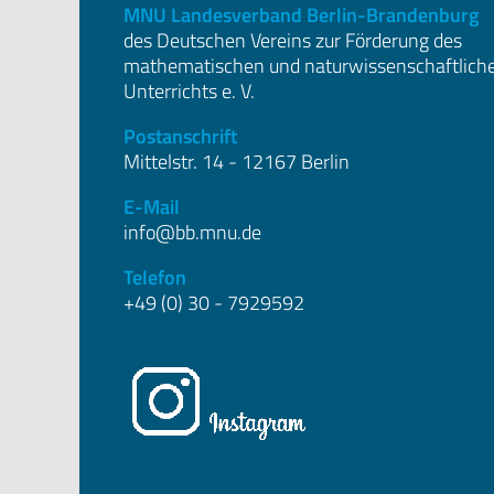
MNU Landesverband Berlin-Brandenburg
des Deutschen Vereins zur Förderung des
mathematischen und naturwissenschaftlich
Unterrichts e. V.
Postanschrift
Mittelstr. 14 - 12167 Berlin
E-Mail
info@bb.mnu.de
Telefon
+49 (0) 30 - 7929592