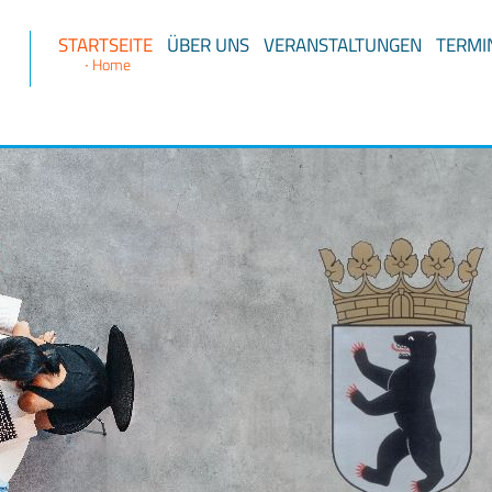
STARTSEITE
ÜBER UNS
VERANSTALTUNGEN
TERMI
Home