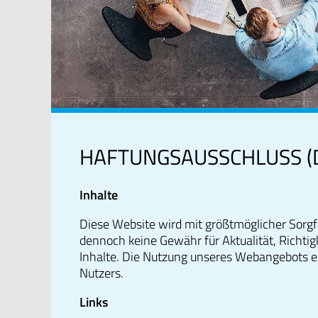
HAFTUNGSAUSSCHLUSS (D
Inhalte
Diese Website wird mit größtmöglicher Sorgf
dennoch keine Gewähr für Aktualität, Richtigk
Inhalte. Die Nutzung unseres Webangebots er
Nutzers.
Links