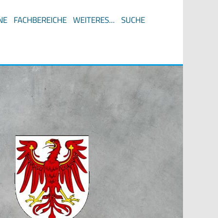
NE
FACHBEREICHE
WEITERES...
SUCHE