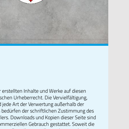
r erstellten Inhalte und Werke auf diesen
schen Urheberrecht. Die Vervielfältigung,
d jede Art der Verwertung außerhalb der
 bedürfen der schriftlichen Zustimmung des
llers. Downloads und Kopien dieser Seite sind
kommerziellen Gebrauch gestattet. Soweit die