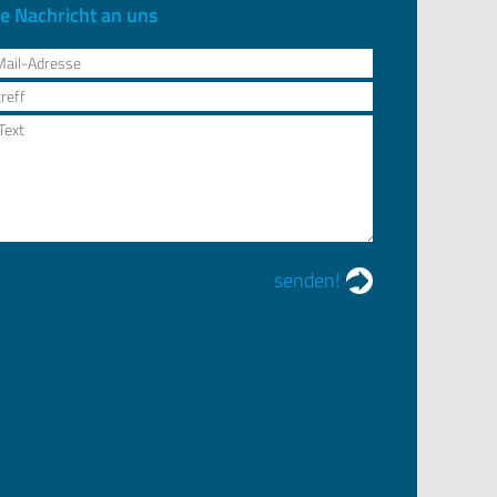
re Nachricht an uns