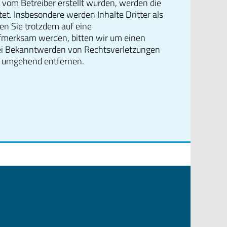
ht vom Betreiber erstellt wurden, werden die
et. Insbesondere werden Inhalte Dritter als
en Sie trotzdem auf eine
fmerksam werden, bitten wir um einen
ei Bekanntwerden von Rechtsverletzungen
te umgehend entfernen.