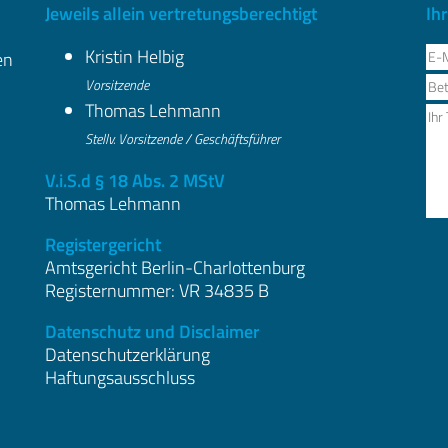
Jeweils allein vertretungsberechtigt
Ih
Kristin Helbig
en
Vorsitzende
Thomas Lehmann
Stellv. Vorsitzende / Geschäftsführer
V.i.S.d § 18 Abs. 2 MStV
Thomas Lehmann
Registergericht
Amtsgericht Berlin-Charlottenburg
Registernummer: VR 34835 B
Datenschutz und Disclaimer
Datenschutzerklärung
Haftungsausschluss